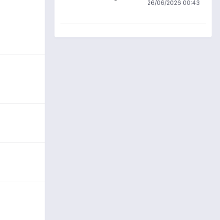
26/06/2026 00:43