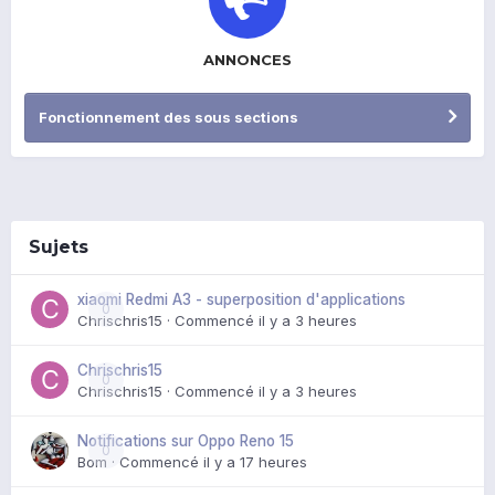
ANNONCES
Fonctionnement des sous sections
Sujets
xiaomi Redmi A3 - superposition d'applications
0
Chrischris15
· Commencé
il y a 3 heures
Chrischris15
0
Chrischris15
· Commencé
il y a 3 heures
Notifications sur Oppo Reno 15
0
Bom
· Commencé
il y a 17 heures