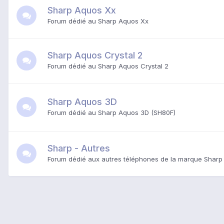
Sharp Aquos Xx
Forum dédié au Sharp Aquos Xx
Sharp Aquos Crystal 2
Forum dédié au Sharp Aquos Crystal 2
Sharp Aquos 3D
Forum dédié au Sharp Aquos 3D (SH80F)
Sharp - Autres
Forum dédié aux autres téléphones de la marque Sharp