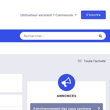
S’inscrire
Utilisateur existant ? Connexion
Toute l’activité
ANNONCES
Fonctionnement des sous sections