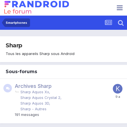
Smartphones
Sharp
Tous les appareils Sharp sous Android
Sous-forums
Archives Sharp
Sharp Aquos Xx
Sharp Aquos Crystal 2
Sharp Aquos 3D
Sharp - Autres
191
messages