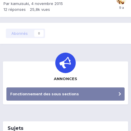
Par
kamuisuki
,
4 novembre 2015
12
réponses
25,8k
vues
Abonnés
0
ANNONCES
Fonctionnement des sous sections
Sujets