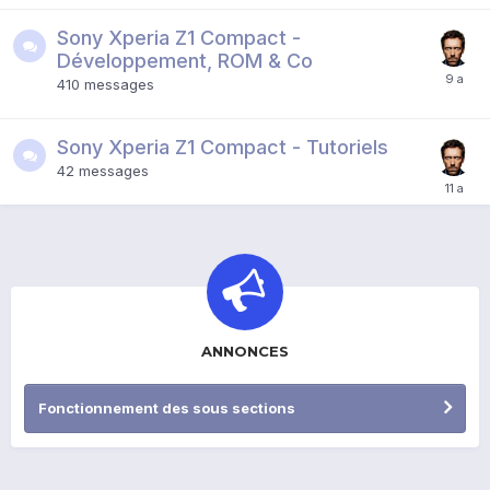
Sony Xperia Z1 Compact -
Développement, ROM & Co
410
messages
Sony Xperia Z1 Compact - Tutoriels
42
messages
ANNONCES
Fonctionnement des sous sections