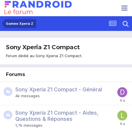
Gamme Xperia Z
Sony Xperia Z1 Compact
Forum dédié au Sony Xperia Z1 Compact.
Forums
Sony Xperia Z1 Compact - Général
4k
messages
Sony Xperia Z1 Compact - Aides,
Questions & Réponses
1,7k
messages