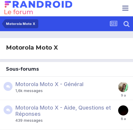
Motorola Moto X
Motorola Moto X
Sous-forums
Motorola Moto X - Général
1,6k
messages
Motorola Moto X - Aide, Questions et
Réponses
439
messages