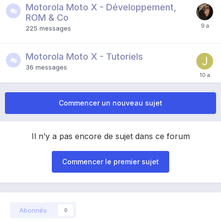
Motorola Moto X - Développement,
ROM & Co
225
messages
Motorola Moto X - Tutoriels
36
messages
Commencer un nouveau sujet
Il n’y a pas encore de sujet dans ce forum
Commencer le premier sujet
Abonnés
0