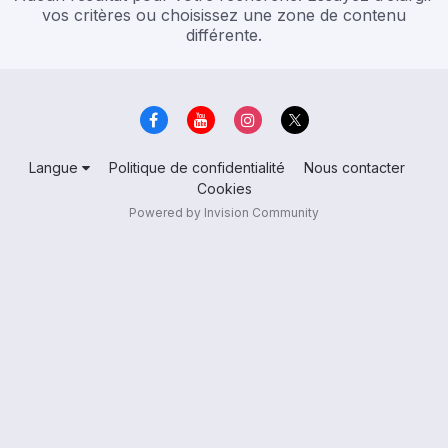
vos critères ou choisissez une zone de contenu
différente.
Langue
Politique de confidentialité
Nous contacter
Cookies
Powered by Invision Community