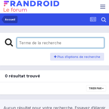
Accueil
Plus d’options de recherche
0 résultat trouvé
TRIER PAR
Aucun résultat pour votre recherche. Essayez d’élargir