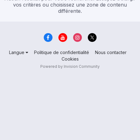
vos critères ou choisissez une zone de contenu
différente.
Langue
Politique de confidentialité
Nous contacter
Cookies
Powered by Invision Community