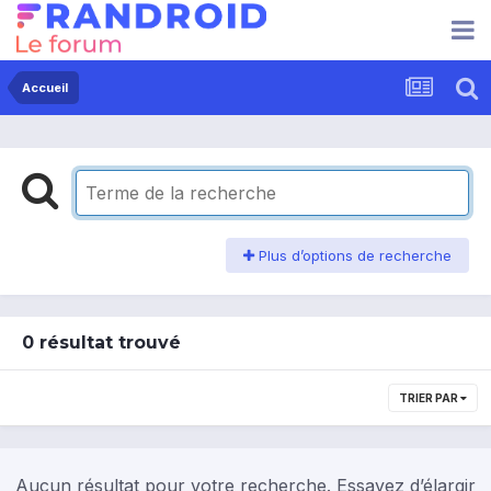
Accueil
Plus d’options de recherche
0 résultat trouvé
TRIER PAR
Aucun résultat pour votre recherche. Essayez d’élargir