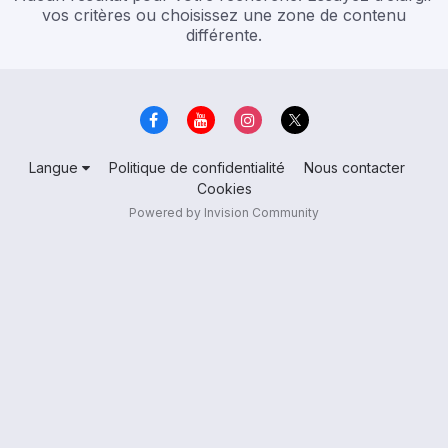
vos critères ou choisissez une zone de contenu
différente.
Langue
Politique de confidentialité
Nous contacter
Cookies
Powered by Invision Community