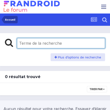
Accueil
Plus d’options de recherche
0 résultat trouvé
TRIER PAR
Aucun résultat pour votre recherche. Essayez d’élargir