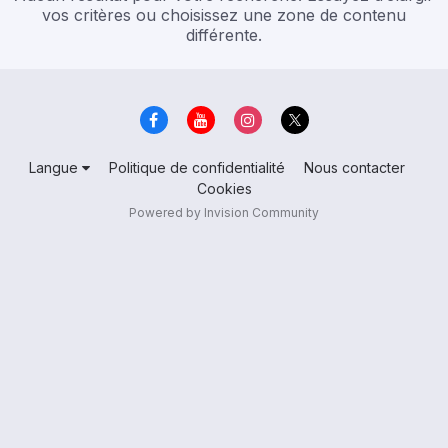
vos critères ou choisissez une zone de contenu
différente.
Langue
Politique de confidentialité
Nous contacter
Cookies
Powered by Invision Community