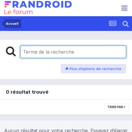
Accueil
Plus d’options de recherche
0 résultat trouvé
TRIER PAR
Aucun résultat pour votre recherche. Essayez d’élargir