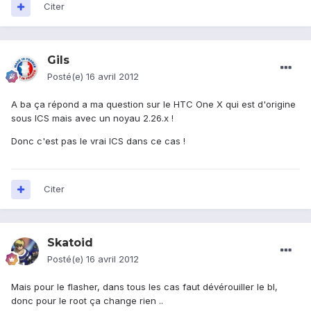
Citer
Gils
Posté(e)
16 avril 2012
A ba ça répond a ma question sur le HTC One X qui est d'origine
sous ICS mais avec un noyau 2.26.x !
Donc c'est pas le vrai ICS dans ce cas !
Citer
Skatoid
Posté(e)
16 avril 2012
Mais pour le flasher, dans tous les cas faut dévérouiller le bl,
donc pour le root ça change rien ..