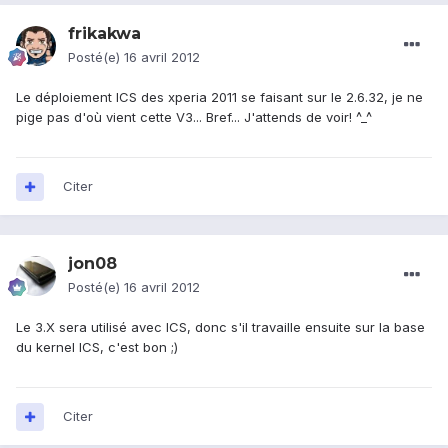
frikakwa
Posté(e)
16 avril 2012
Le déploiement ICS des xperia 2011 se faisant sur le 2.6.32, je ne
pige pas d'où vient cette V3... Bref... J'attends de voir! ^_^
Citer
jon08
Posté(e)
16 avril 2012
Le 3.X sera utilisé avec ICS, donc s'il travaille ensuite sur la base
du kernel ICS, c'est bon ;)
Citer