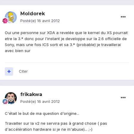
Moldorek
Posté(e)
16 avril 2012
Oui une personne sur XDA a revelée que le kernel du XS pourrait
etre la 3.* donc pour l'instant je developpe sur la 2.6 officielle de
Sony, mais une fois ICS sorti et sa 3.* (probable) je travaillerai
avec bien sur
Citer
frikakwa
Posté(e)
16 avril 2012
C'était le but de ma question d'origine...
Travailler sur la v2 ne servira pas à grand chose ( pas
d'accélération hardware si je ne m'abuse)... ;-)