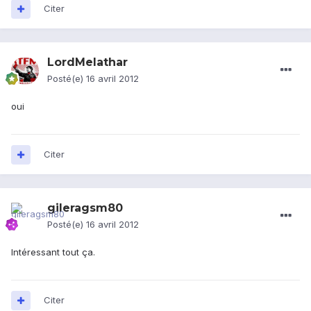
Citer
LordMelathar
Posté(e)
16 avril 2012
oui
Citer
gileragsm80
Posté(e)
16 avril 2012
Intéressant tout ça.
Citer