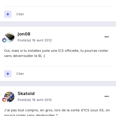
Citer
jon08
Posté(e)
16 avril 2012
Oui, mais si tu installes juste une ICS officielle, tu pourras rooter
sans déverrouiller le BL ;)
Citer
Skatoid
Posté(e)
16 avril 2012
J'ai pas tout compris, en gros, lors de la sortie d'ICS sous XS, on
pourra rooter sans dévérouiller ?