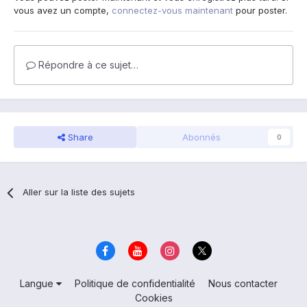
vous avez un compte,
connectez-vous maintenant
pour poster.
Répondre à ce sujet…
Share
Abonnés
0
Aller sur la liste des sujets
Langue
Politique de confidentialité
Nous contacter
Cookies