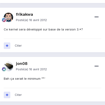
frikakwa
Posté(e)
16 avril 2012
Ce kernel sera développé sur base de la version 3.*?
Citer
jon08
Posté(e)
16 avril 2012
Bah ça serait le minimum ^^'
Citer