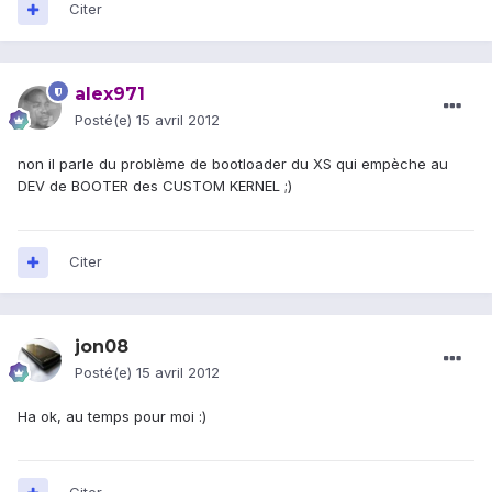
Citer
alex971
Posté(e)
15 avril 2012
non il parle du problème de bootloader du XS qui empèche au
DEV de BOOTER des CUSTOM KERNEL ;)
Citer
jon08
Posté(e)
15 avril 2012
Ha ok, au temps pour moi :)