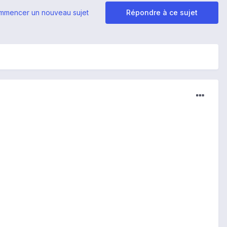
mmencer un nouveau sujet
Répondre à ce sujet