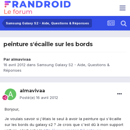
Samsung Galaxy S2 - Aide, Questions & Réponses
peinture s'écaille sur les bords
Par
almavivaa
16 avril 2012
dans
Samsung Galaxy S2 - Aide, Questions &
Réponses
almavivaa
Posté(e)
16 avril 2012
Bonjour,
Je voulais savoir si j'étais le seul à avoir la peinture qui s'écaille
sur les bords du galaxy s2 ? Je crois que c'est dû à mon support