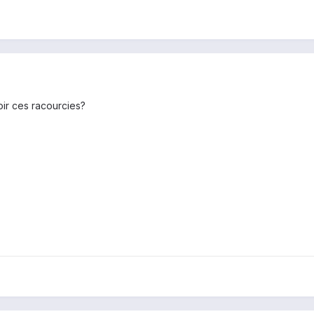
ir ces racourcies?