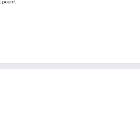
 pourrit