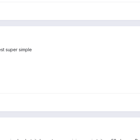
est super simple