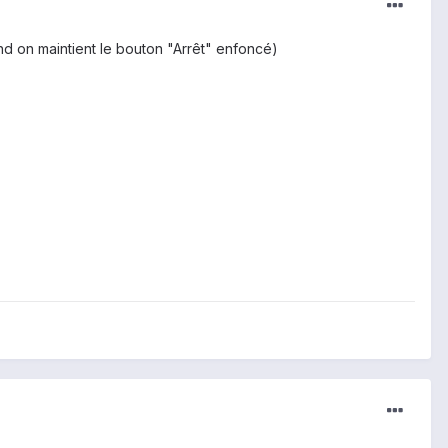
and on maintient le bouton "Arrêt" enfoncé)