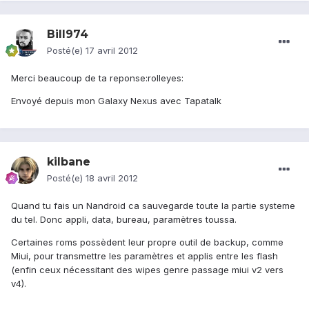
Bill974
Posté(e)
17 avril 2012
Merci beaucoup de ta reponse:rolleyes:
Envoyé depuis mon Galaxy Nexus avec Tapatalk
kilbane
Posté(e)
18 avril 2012
Quand tu fais un Nandroid ca sauvegarde toute la partie systeme
du tel. Donc appli, data, bureau, paramètres toussa.
Certaines roms possèdent leur propre outil de backup, comme
Miui, pour transmettre les paramètres et applis entre les flash
(enfin ceux nécessitant des wipes genre passage miui v2 vers
v4).