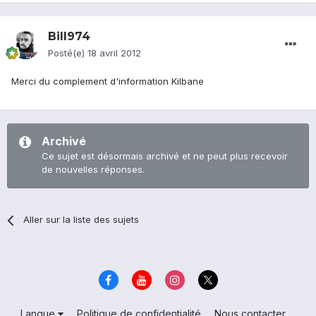
Bill974
Posté(e)
18 avril 2012
Merci du complement d'information Kilbane
Archivé
Ce sujet est désormais archivé et ne peut plus recevoir
de nouvelles réponses.
Aller sur la liste des sujets
Langue
Politique de confidentialité
Nous contacter