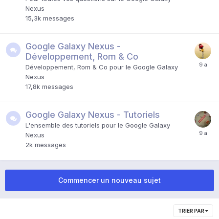
Nexus
15,3k
messages
Google Galaxy Nexus -
Développement, Rom & Co
Développement, Rom & Co pour le Google Galaxy
Nexus
17,8k
messages
Google Galaxy Nexus - Tutoriels
L'ensemble des tutoriels pour le Google Galaxy
Nexus
2k
messages
Commencer un nouveau sujet
TRIER PAR