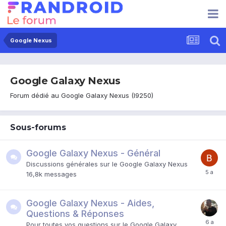
Google Nexus
Google Galaxy Nexus
Forum dédié au Google Galaxy Nexus (I9250)
Sous-forums
Google Galaxy Nexus - Général
Discussions générales sur le Google Galaxy Nexus
16,8k
messages
Google Galaxy Nexus - Aides,
Questions & Réponses
Pour toutes vos questions sur le Google Galaxy