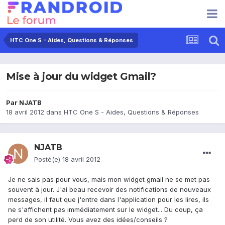
HTC One S - Aides, Questions & Réponses
Mise à jour du widget Gmail?
Par
NJATB
18 avril 2012
dans
HTC One S - Aides, Questions & Réponses
NJATB
Posté(e)
18 avril 2012
Je ne sais pas pour vous, mais mon widget gmail ne se met pas
souvent à jour. J'ai beau recevoir des notifications de nouveaux
messages, il faut que j'entre dans l'application pour les lires, ils
ne s'affichent pas immédiatement sur le widget... Du coup, ça
perd de son utilité. Vous avez des idées/conseils ?