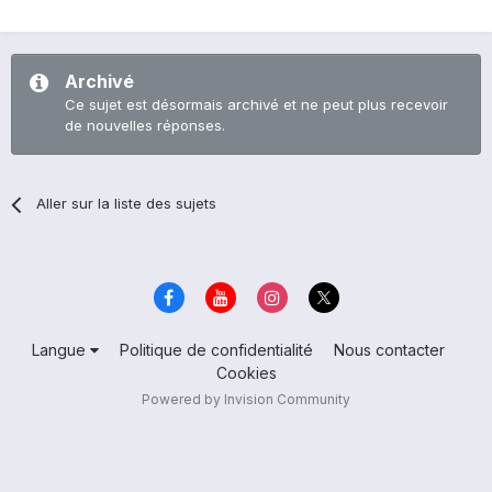
Archivé
Ce sujet est désormais archivé et ne peut plus recevoir
de nouvelles réponses.
Aller sur la liste des sujets
Langue
Politique de confidentialité
Nous contacter
Cookies
Powered by Invision Community