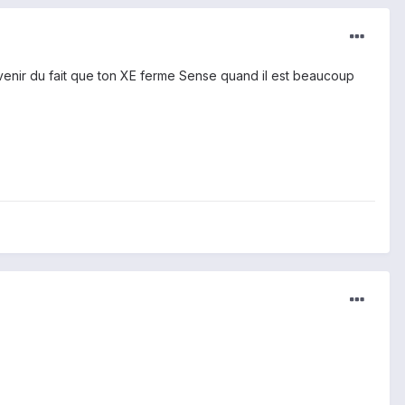
venir du fait que ton XE ferme Sense quand il est beaucoup