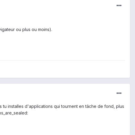
avigateur ou plus ou moins).
tu installes d'applications qui tournent en tâche de fond, plus
ps_are_sealed: