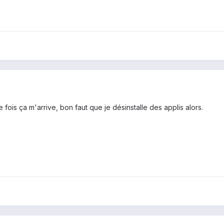
 fois ça m'arrive, bon faut que je désinstalle des applis alors.