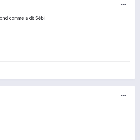
fond comme a dit Sébi.