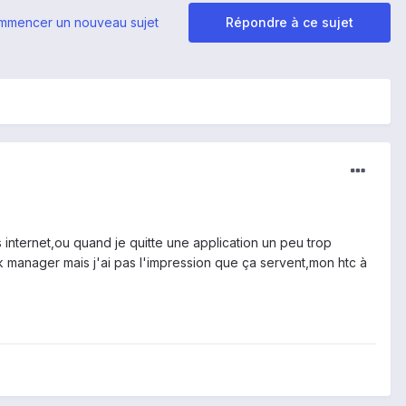
mmencer un nouveau sujet
Répondre à ce sujet
internet,ou quand je quitte une application un peu trop
k manager mais j'ai pas l'impression que ça servent,mon htc à