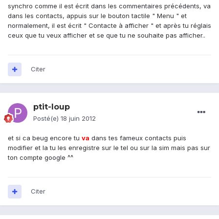
synchro comme il est écrit dans les commentaires précédents, va
dans les contacts, appuis sur le bouton tactile " Menu " et
normalement, il est écrit " Contacte à afficher " et après tu réglais
ceux que tu veux afficher et se que tu ne souhaite pas afficher..
Citer
ptit-loup
Posté(e)
18 juin 2012
et si ca beug encore tu
va
dans tes fameux contacts puis
modifier et la tu les enregistre sur le tel ou sur la sim mais pas sur
ton compte google ^^
Citer