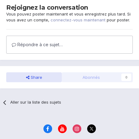
Rejoignez la conversation
Vous pouvez poster maintenant et vous enregistrez plus tard. Si
vous avez un compte,
connectez-vous maintenant
pour poster.
Répondre à ce sujet…
Share
Abonnés
0
Aller sur la liste des sujets