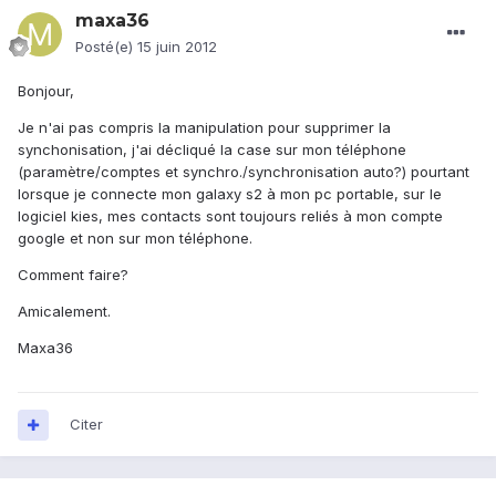
maxa36
Posté(e)
15 juin 2012
Bonjour,
Je n'ai pas compris la manipulation pour supprimer la
synchonisation, j'ai décliqué la case sur mon téléphone
(paramètre/comptes et synchro./synchronisation auto?) pourtant
lorsque je connecte mon galaxy s2 à mon pc portable, sur le
logiciel kies, mes contacts sont toujours reliés à mon compte
google et non sur mon téléphone.
Comment faire?
Amicalement.
Maxa36
Citer