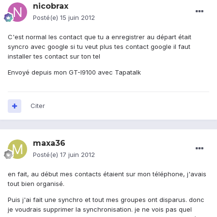
nicobrax
Posté(e)
15 juin 2012
C'est normal les contact que tu a enregistrer au départ était
syncro avec google si tu veut plus tes contact google il faut
installer tes contact sur ton tel
Envoyé depuis mon GT-I9100 avec Tapatalk
Citer
maxa36
Posté(e)
17 juin 2012
en fait, au début mes contacts étaient sur mon téléphone, j'avais
tout bien organisé.
Puis j'ai fait une synchro et tout mes groupes ont disparus. donc
je voudrais supprimer la synchronisation. je ne vois pas quel