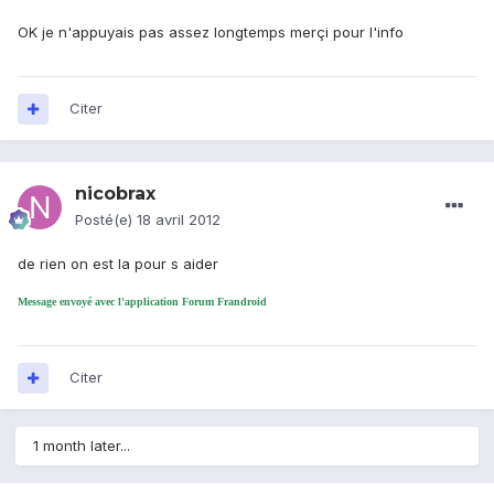
OK je n'appuyais pas assez longtemps merçi pour l'info
Citer
nicobrax
Posté(e)
18 avril 2012
de rien on est la pour s aider
Message envoyé avec l'application Forum Frandroid
Citer
1 month later...