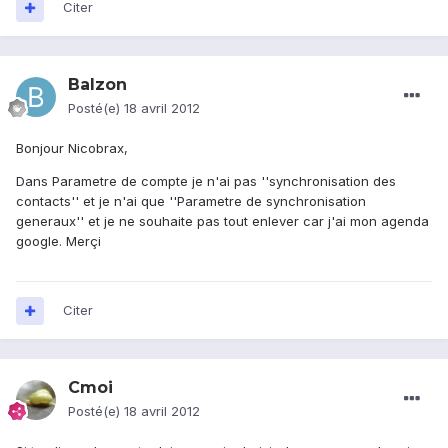
Citer
Balzon
Posté(e)
18 avril 2012
Bonjour Nicobrax,
Dans Parametre de compte je n'ai pas ''synchronisation des
contacts'' et je n'ai que ''Parametre de synchronisation
generaux'' et je ne souhaite pas tout enlever car j'ai mon agenda
google. Merçi
Citer
Cmoi
Posté(e)
18 avril 2012