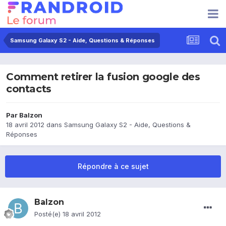
Samsung Galaxy S2 - Aide, Questions & Réponses
Comment retirer la fusion google des
contacts
Par
Balzon
18 avril 2012
dans
Samsung Galaxy S2 - Aide, Questions &
Réponses
Répondre à ce sujet
Balzon
Posté(e)
18 avril 2012