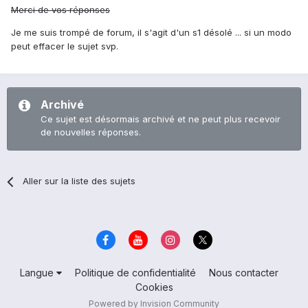
Merci de vos réponses
Je me suis trompé de forum, il s'agit d'un s1 désolé ... si un modo
peut effacer le sujet svp.
Archivé
Ce sujet est désormais archivé et ne peut plus recevoir
de nouvelles réponses.
Aller sur la liste des sujets
Langue
Politique de confidentialité
Nous contacter
Cookies
Powered by Invision Community