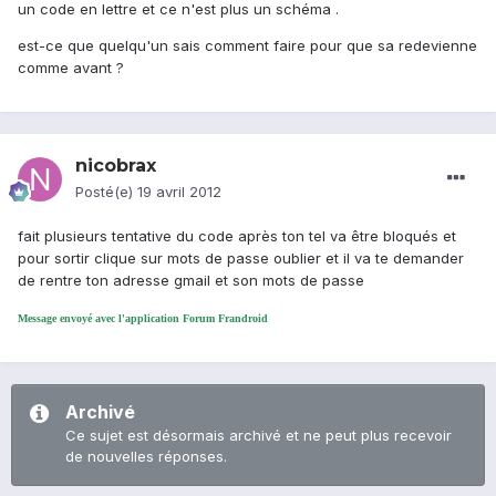
un code en lettre et ce n'est plus un schéma .
est-ce que quelqu'un sais comment faire pour que sa redevienne
comme avant ?
nicobrax
Posté(e)
19 avril 2012
fait plusieurs tentative du code après ton tel va être bloqués et
pour sortir clique sur mots de passe oublier et il va te demander
de rentre ton adresse gmail et son mots de passe
Message envoyé avec l'application Forum Frandroid
Archivé
Ce sujet est désormais archivé et ne peut plus recevoir
de nouvelles réponses.