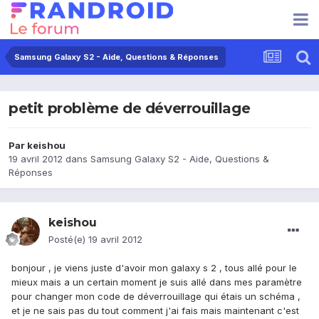
Samsung Galaxy S2 - Aide, Questions & Réponses
petit problème de déverrouillage
Par
keishou
19 avril 2012
dans
Samsung Galaxy S2 - Aide, Questions &
Réponses
keishou
Posté(e)
19 avril 2012
bonjour , je viens juste d'avoir mon galaxy s 2 , tous allé pour le
mieux mais a un certain moment je suis allé dans mes paramètre
pour changer mon code de déverrouillage qui étais un schéma ,
et je ne sais pas du tout comment j'ai fais mais maintenant c'est