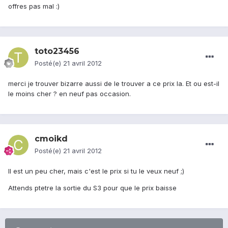
offres pas mal :)
toto23456
Posté(e)
21 avril 2012
merci je trouver bizarre aussi de le trouver a ce prix la. Et ou est-il
le moins cher ? en neuf pas occasion.
cmoikd
Posté(e)
21 avril 2012
Il est un peu cher, mais c'est le prix si tu le veux neuf ;)
Attends ptetre la sortie du S3 pour que le prix baisse