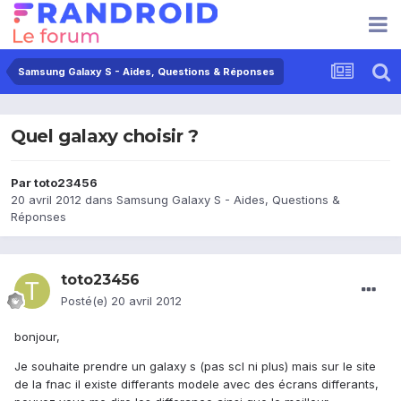
Samsung Galaxy S - Aides, Questions & Réponses
Quel galaxy choisir ?
Par
toto23456
20 avril 2012
dans
Samsung Galaxy S - Aides, Questions &
Réponses
toto23456
Posté(e)
20 avril 2012
bonjour,
Je souhaite prendre un galaxy s (pas scl ni plus) mais sur le site
de la fnac il existe differants modele avec des écrans differants,