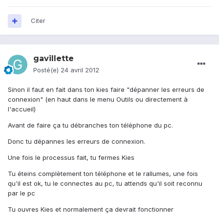
Citer
gavillette
Posté(e)
24 avril 2012
Sinon il faut en fait dans ton kies faire "dépanner les erreurs de
connexion" (en haut dans le menu Outils ou directement à
l'accueil)
Avant de faire ça tu débranches ton téléphone du pc.
Donc tu dépannes les erreurs de connexion.
Une fois le processus fait, tu fermes Kies
Tu éteins complètement ton téléphone et le rallumes, une fois
qu'il est ok, tu le connectes au pc, tu attends qu'il soit reconnu
par le pc
Tu ouvres Kies et normalement ça devrait fonctionner