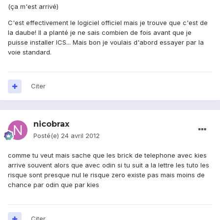
(ça m'est arrivé)
C'est effectivement le logiciel officiel mais je trouve que c'est de
la daube! Il a planté je ne sais combien de fois avant que je
puisse installer ICS... Mais bon je voulais d'abord essayer par la
voie standard.
Citer
nicobrax
Posté(e)
24 avril 2012
comme tu veut mais sache que les brick de telephone avec kies
arrive souvent alors que avec odin si tu suit a la lettre les tuto les
risque sont presque nul le risque zero existe pas mais moins de
chance par odin que par kies
Citer