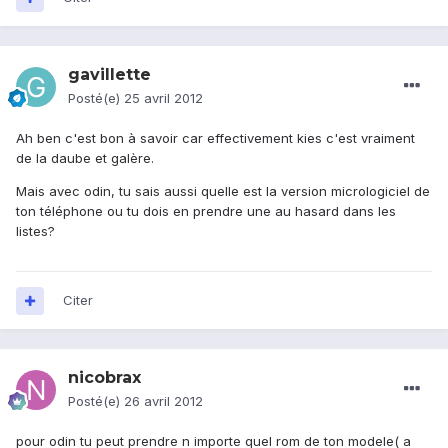
gavillette
Posté(e)
25 avril 2012
Ah ben c'est bon à savoir car effectivement kies c'est vraiment
de la daube et galère.
Mais avec odin, tu sais aussi quelle est la version micrologiciel de
ton téléphone ou tu dois en prendre une au hasard dans les
listes?
Citer
nicobrax
Posté(e)
26 avril 2012
pour odin tu peut prendre n importe quel rom de ton modele( a