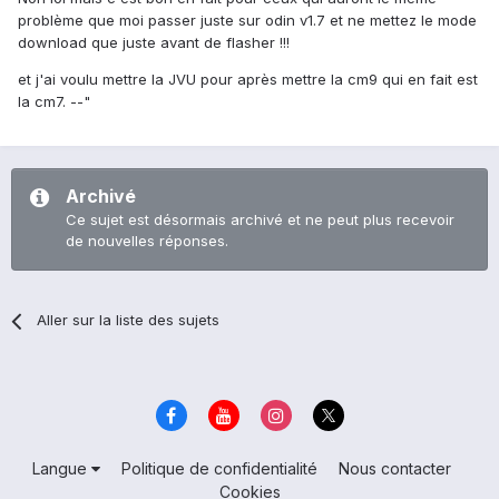
problème que moi passer juste sur odin v1.7 et ne mettez le mode
download que juste avant de flasher !!!
et j'ai voulu mettre la JVU pour après mettre la cm9 qui en fait est
la cm7. --"
Archivé
Ce sujet est désormais archivé et ne peut plus recevoir
de nouvelles réponses.
Aller sur la liste des sujets
Langue
Politique de confidentialité
Nous contacter
Cookies