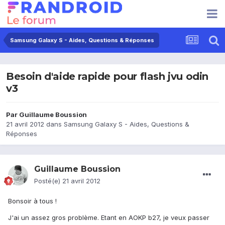
Samsung Galaxy S - Aides, Questions & Réponses
Besoin d'aide rapide pour flash jvu odin
v3
Par
Guillaume Boussion
21 avril 2012
dans
Samsung Galaxy S - Aides, Questions &
Réponses
Guillaume Boussion
Posté(e)
21 avril 2012
Bonsoir à tous !
J'ai un assez gros problème. Etant en AOKP b27, je veux passer