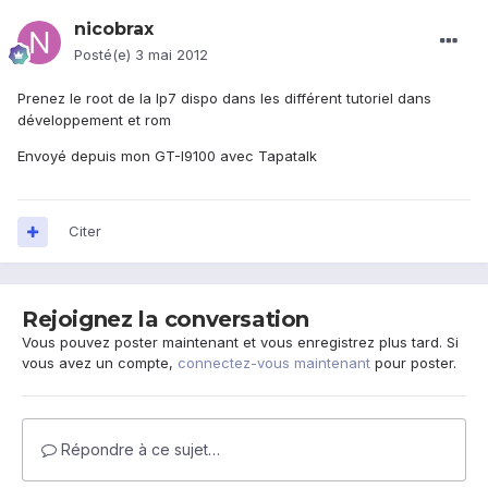
nicobrax
Posté(e)
3 mai 2012
Prenez le root de la lp7 dispo dans les différent tutoriel dans
développement et rom
Envoyé depuis mon GT-I9100 avec Tapatalk
Citer
Rejoignez la conversation
Vous pouvez poster maintenant et vous enregistrez plus tard. Si
vous avez un compte,
connectez-vous maintenant
pour poster.
Répondre à ce sujet…