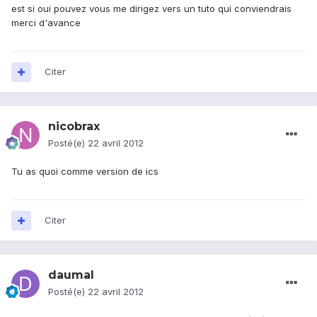
est si oui pouvez vous me dirigez vers un tuto qui conviendrais
merci d'avance
Citer
nicobrax
Posté(e)
22 avril 2012
Tu as quoi comme version de ics
Citer
daumal
Posté(e)
22 avril 2012