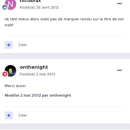
nicobrax
Posté(e)
26 avril 2012
ok tant mieux alors oubli pas de marquer resolu sur le titre de ton
sujet
Citer
onthenight
Posté(e)
2 mai 2012
Merci aussi
Modifié
2 mai 2012
par onthenight
Citer