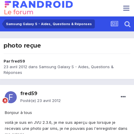
Samsung Galaxy S - Aides, Questions & Réponses
photo reçue
Par
fred59
23 avril 2012
dans
Samsung Galaxy S - Aides, Questions &
Réponses
fred59
Posté(e)
23 avril 2012
Bonjour à tous
voilà je suis en JVU 2.3.6, je me suis aperçu que lorsque je
recevais une photo par sms, je ne pouvais pas l'enregistrer dans