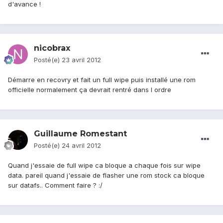
d'avance !
nicobrax
Posté(e)
23 avril 2012
Démarre en recovry et fait un full wipe puis installé une rom
officielle normalement ça devrait rentré dans l ordre
Guillaume Romestant
Posté(e)
24 avril 2012
Quand j'essaie de full wipe ca bloque a chaque fois sur wipe
data. pareil quand j'essaie de flasher une rom stock ca bloque
sur datafs.. Comment faire ? :/