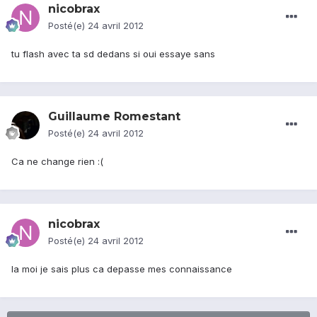
nicobrax
Posté(e)
24 avril 2012
tu flash avec ta sd dedans si oui essaye sans
Guillaume Romestant
Posté(e)
24 avril 2012
Ca ne change rien :(
nicobrax
Posté(e)
24 avril 2012
la moi je sais plus ca depasse mes connaissance