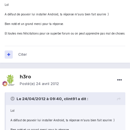
Lol
A défaut de pouvoir lui installer Android, ta réponse m'aura bien fait sourire :)
Bien noté et un grand merci pour ta réponse.
Et toutes mes félicitations pour ce superbe forum ou on peut apprendre pas mal de choses.
Citer
h3ro
Posté(e)
24 avril 2012
Le 24/04/2012 à 09:40, clint91 a dit :
Lol
A défaut de pouvoir lui installer Android, ta réponse m'aura bien fait sourire :)
Bien noté et un grand merci pour ta réponse.