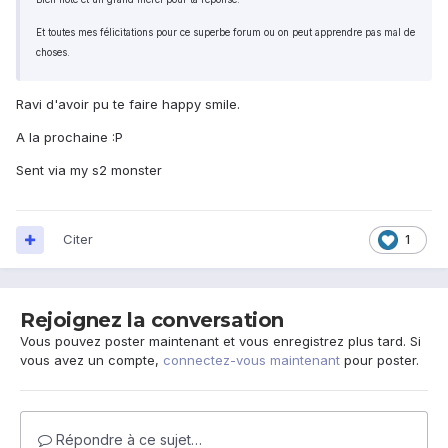
Et toutes mes félicitations pour ce superbe forum ou on peut apprendre pas mal de
choses.
Ravi d'avoir pu te faire happy smile.
A la prochaine :P
Sent via my s2 monster
Citer
1
Rejoignez la conversation
Vous pouvez poster maintenant et vous enregistrez plus tard. Si
vous avez un compte,
connectez-vous maintenant
pour poster.
Répondre à ce sujet…