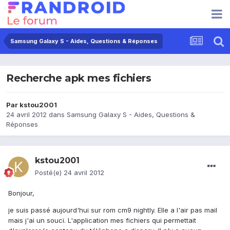
Samsung Galaxy S - Aides, Questions & Réponses
Recherche apk mes fichiers
Par
kstou2001
24 avril 2012
dans
Samsung Galaxy S - Aides, Questions &
Réponses
kstou2001
Posté(e)
24 avril 2012
Bonjour,
je suis passé aujourd'hui sur rom cm9 nightly. Elle a l'air pas mail
mais j'ai un souci. L'application mes fichiers qui permettait