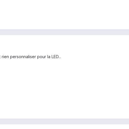
 rien personnaliser pour la LED...