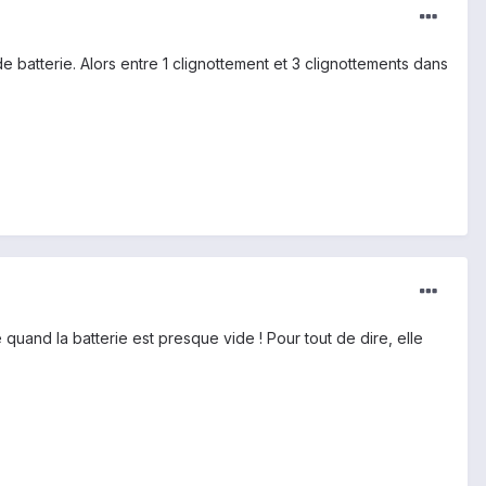
de batterie. Alors entre 1 clignottement et 3 clignottements dans
uand la batterie est presque vide ! Pour tout de dire, elle