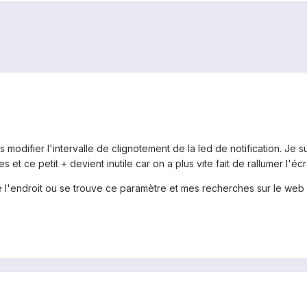
is modifier l'intervalle de clignotement de la led de notification. Je s
 et ce petit + devient inutile car on a plus vite fait de rallumer l'écr
l'endroit ou se trouve ce paramètre et mes recherches sur le web s