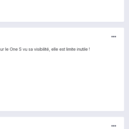
le One S vu sa visibilité, elle est limite inutile !