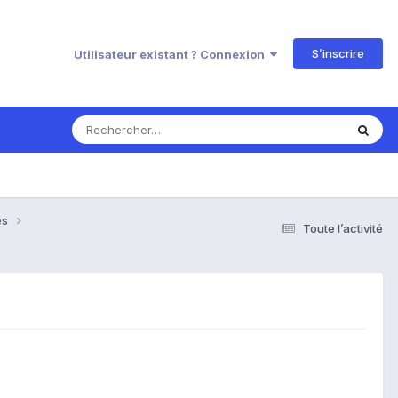
S’inscrire
Utilisateur existant ? Connexion
es
Toute l’activité