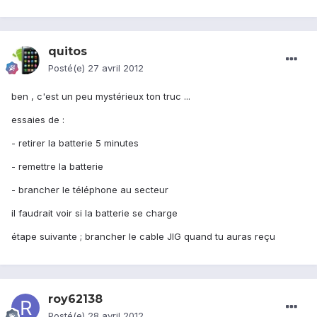
quitos
Posté(e)
27 avril 2012
ben , c'est un peu mystérieux ton truc ...
essaies de :
- retirer la batterie 5 minutes
- remettre la batterie
- brancher le téléphone au secteur
il faudrait voir si la batterie se charge
étape suivante ; brancher le cable JIG quand tu auras reçu
roy62138
Posté(e)
28 avril 2012