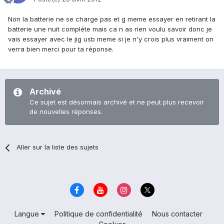
Non la batterie ne se charge pas et g meme essayer en retirant la
batterie une nuit compléte mais ca n as rien voulu savoir donc je
vais essayer avec le jig usb meme si je n'y crois plus vraiment on
verra bien merci pour ta réponse.
Archivé
Ce sujet est désormais archivé et ne peut plus recevoir
de nouvelles réponses.
Aller sur la liste des sujets
Langue
Politique de confidentialité
Nous contacter