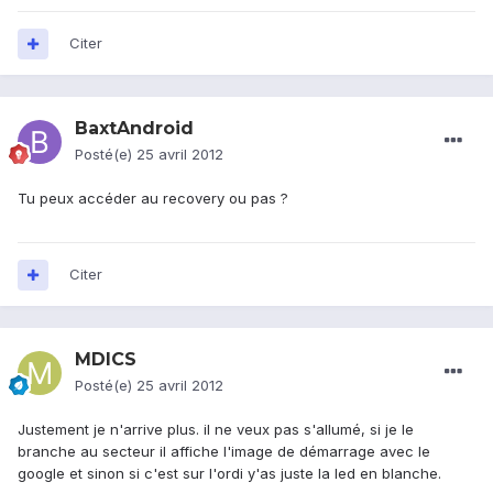
Citer
BaxtAndroid
Posté(e)
25 avril 2012
Tu peux accéder au recovery ou pas ?
Citer
MDICS
Posté(e)
25 avril 2012
Justement je n'arrive plus. il ne veux pas s'allumé, si je le
branche au secteur il affiche l'image de démarrage avec le
google et sinon si c'est sur l'ordi y'as juste la led en blanche.