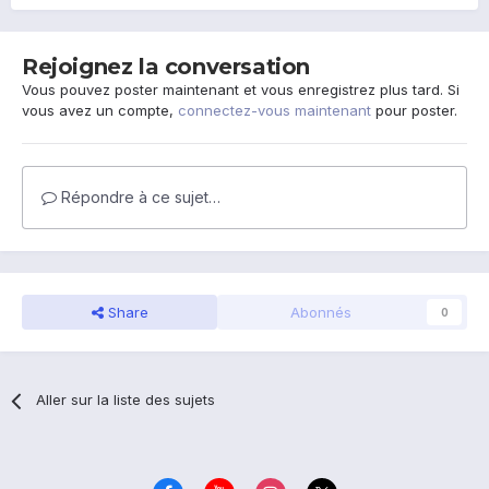
Rejoignez la conversation
Vous pouvez poster maintenant et vous enregistrez plus tard. Si
vous avez un compte,
connectez-vous maintenant
pour poster.
Répondre à ce sujet…
Share
Abonnés
0
Aller sur la liste des sujets