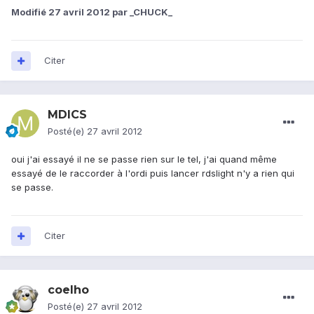
Modifié
27 avril 2012
par _CHUCK_
Citer
MDICS
Posté(e)
27 avril 2012
oui j'ai essayé il ne se passe rien sur le tel, j'ai quand même
essayé de le raccorder à l'ordi puis lancer rdslight n'y a rien qui
se passe.
Citer
coelho
Posté(e)
27 avril 2012