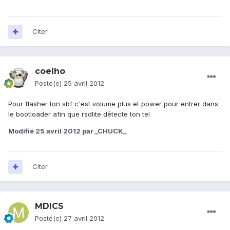
Citer
coelho
Posté(e)
25 avril 2012
Pour flasher ton sbf c'est volume plus et power pour entrer dans
le bootloader afin que rsdlite détecte ton tel
Modifié
25 avril 2012
par _CHUCK_
Citer
MDICS
Posté(e)
27 avril 2012