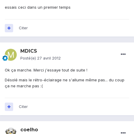
essais ceci dans un premier temps
Citer
MDICS
Posté(e)
27 avril 2012
Ok ça marche. Merci j'essaye tout de suite !
Désolé mais le rétro-éclairage ne s'allume même pas... du coup
ça ne marche pas :(
Citer
coelho