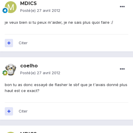
MDICS
Posté(e)
27 avril 2012
je veux bien si tu peux m'aider, je ne sais plus quoi faire :/
Citer
coelho
Posté(e)
27 avril 2012
bon tu as donc essayé de flasher le sbf que je t'avais donné plus
haut est ce exact?
Citer