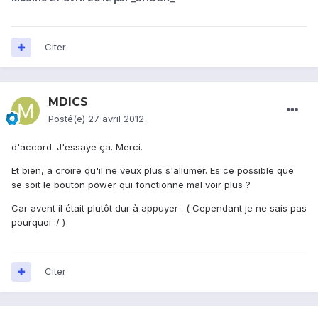
Citer
MDICS
Posté(e)
27 avril 2012
d'accord. J'essaye ça. Merci.
Et bien, a croire qu'il ne veux plus s'allumer. Es ce possible que
se soit le bouton power qui fonctionne mal voir plus ?
Car avent il était plutôt dur à appuyer . ( Cependant je ne sais pas
pourquoi :/ )
Citer