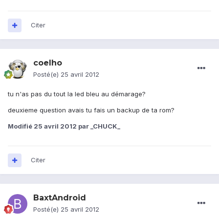
Citer
coelho
Posté(e)
25 avril 2012
tu n'as pas du tout la led bleu au démarage?
deuxieme question avais tu fais un backup de ta rom?
Modifié
25 avril 2012
par _CHUCK_
Citer
BaxtAndroid
Posté(e)
25 avril 2012