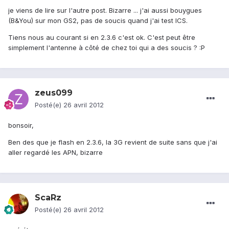
je viens de lire sur l'autre post. Bizarre ... j'ai aussi bouygues
(B&You) sur mon GS2, pas de soucis quand j'ai test ICS.
Tiens nous au courant si en 2.3.6 c'est ok. C'est peut être
simplement l'antenne à côté de chez toi qui a des soucis ? :P
zeus099
Posté(e)
26 avril 2012
bonsoir,
Ben des que je flash en 2.3.6, la 3G revient de suite sans que j'ai
aller regardé les APN, bizarre
ScaRz
Posté(e)
26 avril 2012