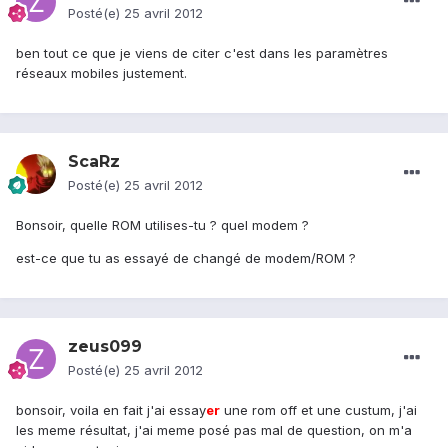
Posté(e)
25 avril 2012
ben tout ce que je viens de citer c'est dans les paramètres
réseaux mobiles justement.
ScaRz
Posté(e)
25 avril 2012
Bonsoir, quelle ROM utilises-tu ? quel modem ?
est-ce que tu as essayé de changé de modem/ROM ?
zeus099
Posté(e)
25 avril 2012
bonsoir, voila en fait j'ai essay
er
une rom off et une custum, j'ai
les meme résultat, j'ai meme posé pas mal de question, on m'a