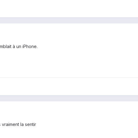
emblait à un iPhone.
 vraiment la sentir