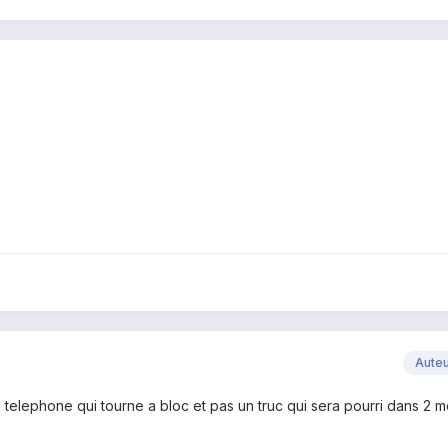
Aute
n telephone qui tourne a bloc et pas un truc qui sera pourri dans 2 m