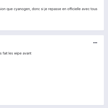
on que cyanogen, donc si je repasse en officielle avec tous
s fait les wipe avant