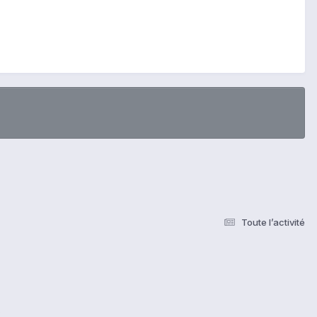
Toute l’activité
s