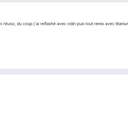
s réussi, du coup j'ai reflashé avec odin puis tout remis avec titani