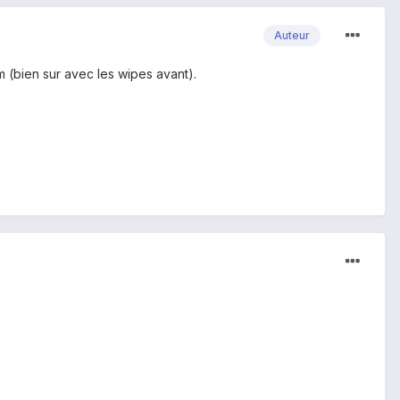
Auteur
um (bien sur avec les wipes avant).