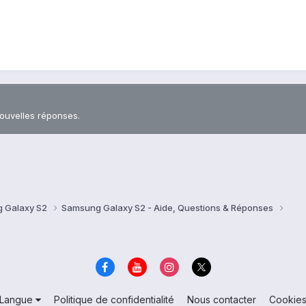
nouvelles réponses.
 Galaxy S2
Samsung Galaxy S2 - Aide, Questions & Réponses
Langue
Politique de confidentialité
Nous contacter
Cookie