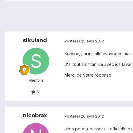
sikuland
Posté(e)
25 avril 2012
Bonsoir, j'ai installé cyanogen mais
J'ai tout sur titanium avec ics (av
Merci de votre réponse
Membre
51
nicobrax
Posté(e)
26 avril 2012
alors pour repasser a l officielle c