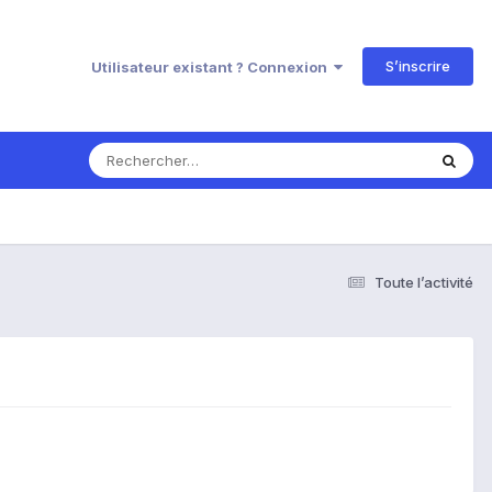
S’inscrire
Utilisateur existant ? Connexion
Toute l’activité