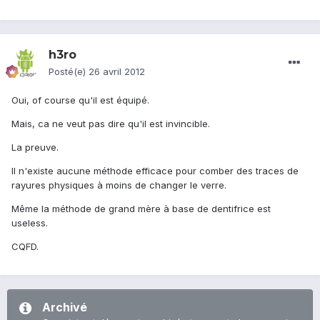
h3ro
Posté(e)
26 avril 2012
Oui, of course qu'il est équipé.
Mais, ca ne veut pas dire qu'il est invincible.
La preuve.
Il n'existe aucune méthode efficace pour comber des traces de
rayures physiques à moins de changer le verre.
Même la méthode de grand mère à base de dentifrice est
useless.
CQFD.
Archivé