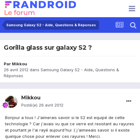
Samsung Galaxy S2 - Aide, Questions & Réponses
Gorilla glass sur galaxy S2 ?
Par
Mikkou
26 avril 2012
dans
Samsung Galaxy S2 - Aide, Questions &
Réponses
Mikkou
Posté(e)
26 avril 2012
Bonjour a tous ! J'aimerais savoir si le S2 est equipé de cette
technologie ? Car j'avais vu que ce verre est resistant au rayures
et pourtant je l'ai rayé aujourd'hui :( j'aimeeais savoir si il existe
quelque chose pour enlever ces rayures ! Merci.