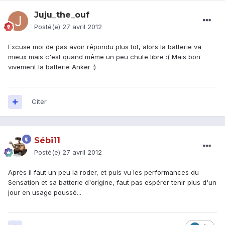
Juju_the_ouf
Posté(e)
27 avril 2012
Excuse moi de pas avoir répondu plus tot, alors la batterie va
mieux mais c'est quand même un peu chute libre :( Mais bon
vivement la batterie Anker :)
Citer
Sébi11
Posté(e)
27 avril 2012
Après il faut un peu la roder, et puis vu les performances du
Sensation et sa batterie d'origine, faut pas espérer tenir plus d'un
jour en usage poussé...