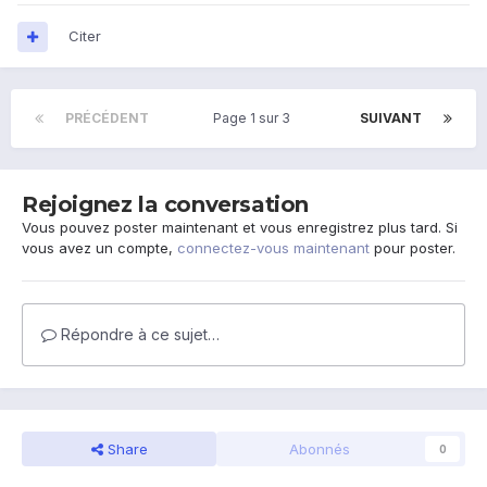
Citer
PRÉCÉDENT
Page 1 sur 3
SUIVANT
Rejoignez la conversation
Vous pouvez poster maintenant et vous enregistrez plus tard. Si
vous avez un compte,
connectez-vous maintenant
pour poster.
Répondre à ce sujet…
Share
Abonnés
0