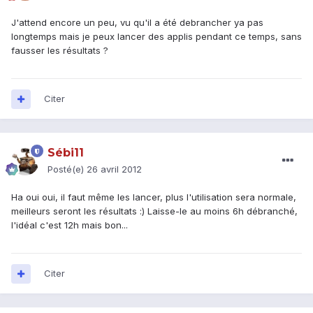
J'attend encore un peu, vu qu'il a été debrancher ya pas
longtemps mais je peux lancer des applis pendant ce temps, sans
fausser les résultats ?
Citer
Sébi11
Posté(e)
26 avril 2012
Ha oui oui, il faut même les lancer, plus l'utilisation sera normale,
meilleurs seront les résultats :) Laisse-le au moins 6h débranché,
l'idéal c'est 12h mais bon...
Citer