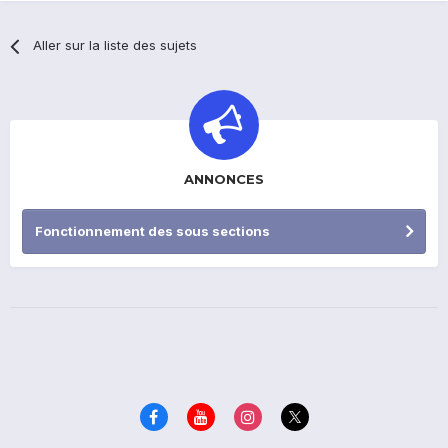
Aller sur la liste des sujets
ANNONCES
Fonctionnement des sous sections