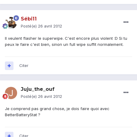
Sébi11
Posté(e)
26 avril 2012
Il veulent flasher le superwipe. C'est encore plus violent :D Si tu
peux le faire c'est bien, sinon un full wipe suffit normalement.
Citer
Juju_the_ouf
Posté(e)
26 avril 2012
Je comprend pas grand chose, je dois faire quoi avec
BetterBatteryStat ?
Citer