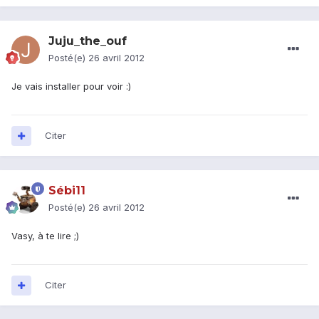
Juju_the_ouf
Posté(e)
26 avril 2012
Je vais installer pour voir :)
Citer
Sébi11
Posté(e)
26 avril 2012
Vasy, à te lire ;)
Citer