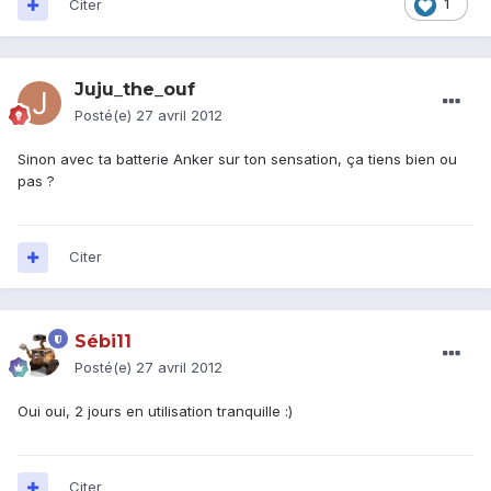
Citer
1
Juju_the_ouf
Posté(e)
27 avril 2012
Sinon avec ta batterie Anker sur ton sensation, ça tiens bien ou
pas ?
Citer
Sébi11
Posté(e)
27 avril 2012
Oui oui, 2 jours en utilisation tranquille :)
Citer