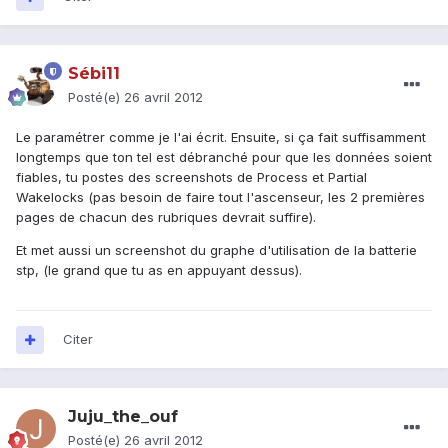
Sébi11
Posté(e)
26 avril 2012
Le paramétrer comme je l'ai écrit. Ensuite, si ça fait suffisamment
longtemps que ton tel est débranché pour que les données soient
fiables, tu postes des screenshots de Process et Partial
Wakelocks (pas besoin de faire tout l'ascenseur, les 2 premières
pages de chacun des rubriques devrait suffire).
Et met aussi un screenshot du graphe d'utilisation de la batterie
stp, (le grand que tu as en appuyant dessus).
Citer
Juju_the_ouf
Posté(e)
26 avril 2012