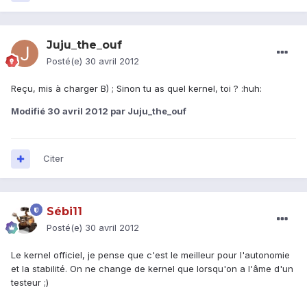
Juju_the_ouf
Posté(e)
30 avril 2012
Reçu, mis à charger B) ; Sinon tu as quel kernel, toi ? :huh:
Modifié
30 avril 2012
par Juju_the_ouf
Citer
Sébi11
Posté(e)
30 avril 2012
Le kernel officiel, je pense que c'est le meilleur pour l'autonomie
et la stabilité. On ne change de kernel que lorsqu'on a l'âme d'un
testeur ;)