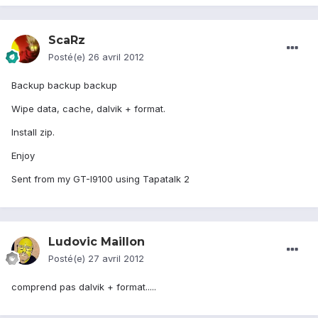
ScaRz
Posté(e)
26 avril 2012
Backup backup backup
Wipe data, cache, dalvik + format.
Install zip.
Enjoy
Sent from my GT-I9100 using Tapatalk 2
Ludovic Maillon
Posté(e)
27 avril 2012
comprend pas dalvik + format.....