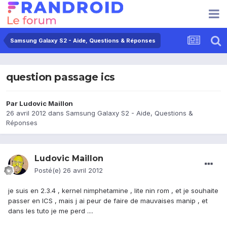
Samsung Galaxy S2 - Aide, Questions & Réponses
question passage ics
Par
Ludovic Maillon
26 avril 2012
dans
Samsung Galaxy S2 - Aide, Questions &
Réponses
Ludovic Maillon
Posté(e)
26 avril 2012
je suis en 2.3.4 , kernel nimphetamine , lite nin rom , et je souhaite
passer en ICS , mais j ai peur de faire de mauvaises manip , et
dans les tuto je me perd ....