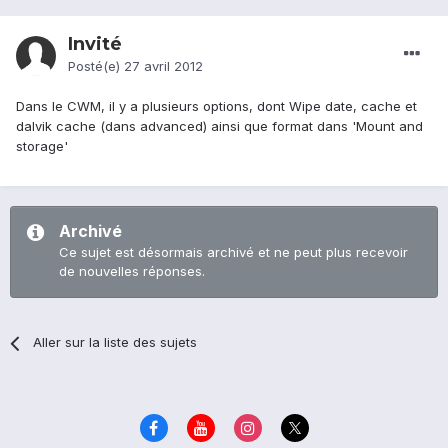
Invité
Posté(e)
27 avril 2012
Dans le CWM, il y a plusieurs options, dont Wipe date, cache et
dalvik cache (dans advanced) ainsi que format dans 'Mount and
storage'
Archivé
Ce sujet est désormais archivé et ne peut plus recevoir
de nouvelles réponses.
Aller sur la liste des sujets