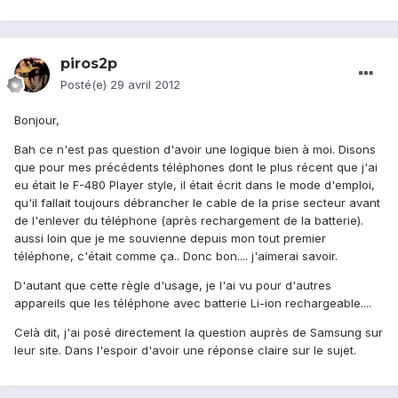
piros2p
Posté(e)
29 avril 2012
Bonjour,
Bah ce n'est pas question d'avoir une logique bien à moi. Disons
que pour mes précédents téléphones dont le plus récent que j'ai
eu était le F-480 Player style, il était écrit dans le mode d'emploi,
qu'il fallait toujours débrancher le cable de la prise secteur avant
de l'enlever du téléphone (après rechargement de la batterie).
aussi loin que je me souvienne depuis mon tout premier
téléphone, c'était comme ça.. Donc bon.... j'aimerai savoir.
D'autant que cette règle d'usage, je l'ai vu pour d'autres
appareils que les téléphone avec batterie Li-ion rechargeable....
Celà dit, j'ai posé directement la question auprès de Samsung sur
leur site. Dans l'espoir d'avoir une réponse claire sur le sujet.