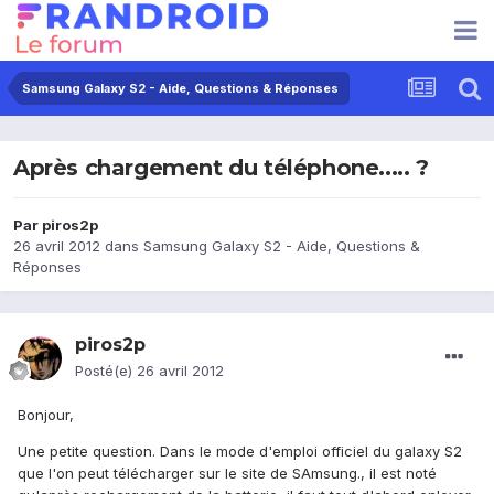
Samsung Galaxy S2 - Aide, Questions & Réponses
Après chargement du téléphone..... ?
Par
piros2p
26 avril 2012
dans
Samsung Galaxy S2 - Aide, Questions &
Réponses
piros2p
Posté(e)
26 avril 2012
Bonjour,
Une petite question. Dans le mode d'emploi officiel du galaxy S2
que l'on peut télécharger sur le site de SAmsung., il est noté