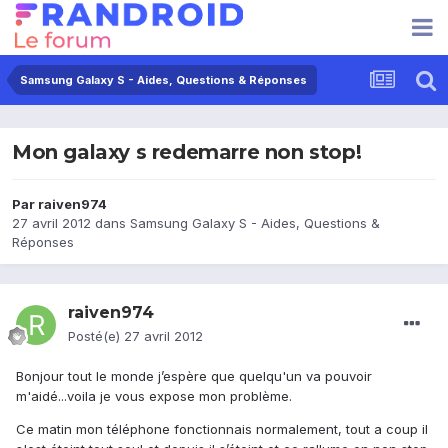
Samsung Galaxy S - Aides, Questions & Réponses
Mon galaxy s redemarre non stop!
Par
raiven974
27 avril 2012
dans
Samsung Galaxy S - Aides, Questions &
Réponses
raiven974
Posté(e)
27 avril 2012
Bonjour tout le monde j’espère que quelqu'un va pouvoir
m'aidé...voila je vous expose mon problème.
Ce matin mon téléphone fonctionnais normalement, tout a coup il