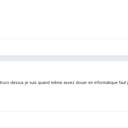
trucs dessus je suis quand même assez douer en informatique faut jus