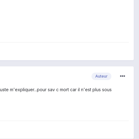
Auteur
te m'expliquer...pour sav c mort car il n'est plus sous