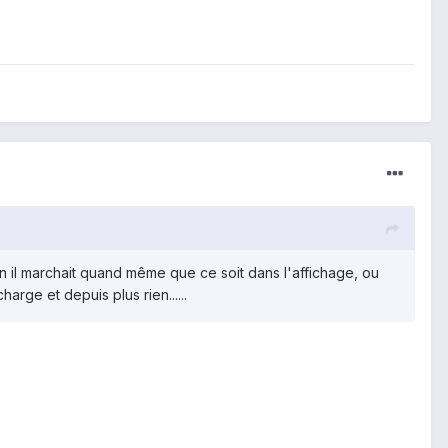
cran il marchait quand même que ce soit dans l'affichage, ou
harge et depuis plus rien......