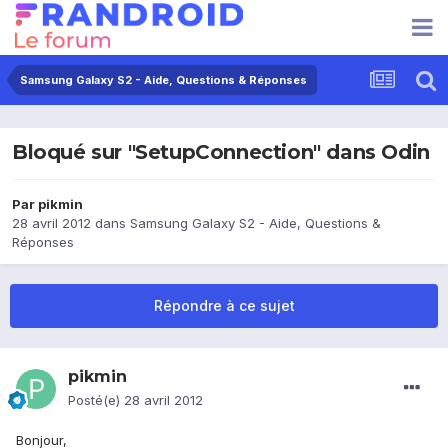
Samsung Galaxy S2 - Aide, Questions & Réponses
Bloqué sur "SetupConnection" dans Odin
Par
pikmin
28 avril 2012
dans
Samsung Galaxy S2 - Aide, Questions &
Réponses
Répondre à ce sujet
pikmin
Posté(e)
28 avril 2012
Bonjour,