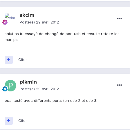
skclm
Posté(e)
29 avril 2012
salut as tu essayé de changé de port usb et ensuite refaire les
manips
Citer
pikmin
Posté(e)
29 avril 2012
ouai testé avec différents ports (en usb 2 et usb 3)
Citer