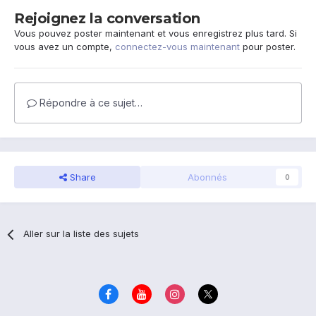
Rejoignez la conversation
Vous pouvez poster maintenant et vous enregistrez plus tard. Si
vous avez un compte,
connectez-vous maintenant
pour poster.
Répondre à ce sujet…
Share
Abonnés
0
Aller sur la liste des sujets