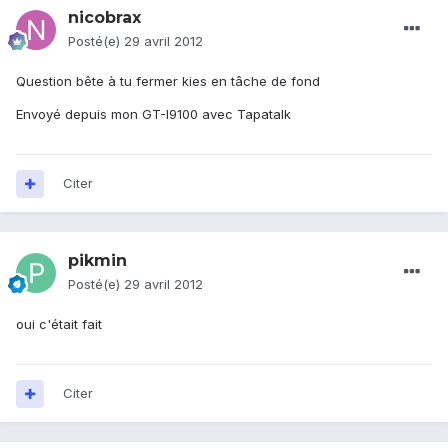
nicobrax
Posté(e)
29 avril 2012
Question bête à tu fermer kies en tâche de fond
Envoyé depuis mon GT-I9100 avec Tapatalk
Citer
pikmin
Posté(e)
29 avril 2012
oui c'était fait
Citer