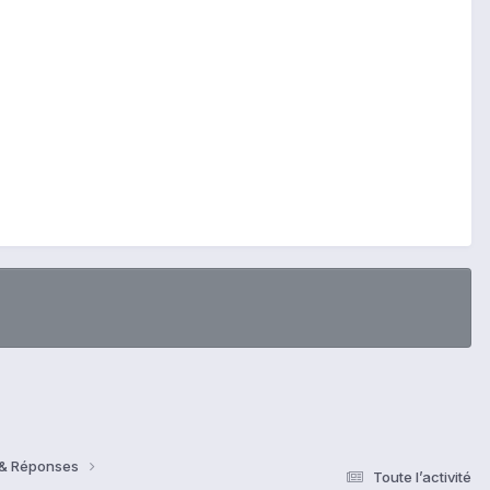
s & Réponses
Toute l’activité