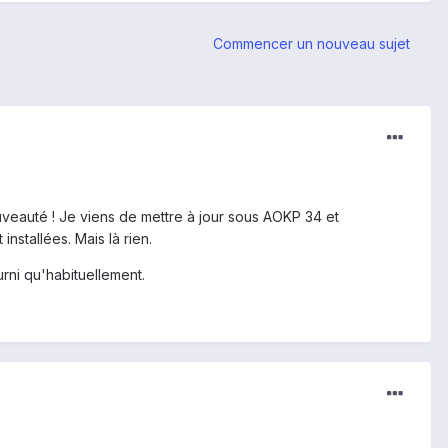
Commencer un nouveau sujet
veauté ! Je viens de mettre à jour sous AOKP 34 et
stallées. Mais là rien.
rni qu'habituellement.