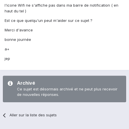
l'icone Wifi ne s'affiche pas dans ma barre de notification ( en
haut du tel )
Est ce que quelqu'un peut m'aider sur ce sujet ?
Merci d'avance
bonne journée
a+
jep
Archivé
Ce sujet est désormais archivé et ne peut plus recevoir
de nouvelles réponses.
Aller sur la liste des sujets