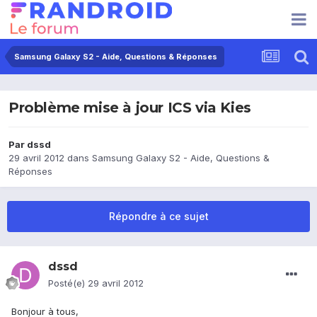
Samsung Galaxy S2 - Aide, Questions & Réponses
Problème mise à jour ICS via Kies
Par
dssd
29 avril 2012
dans
Samsung Galaxy S2 - Aide, Questions &
Réponses
Répondre à ce sujet
dssd
Posté(e)
29 avril 2012
Bonjour à tous,