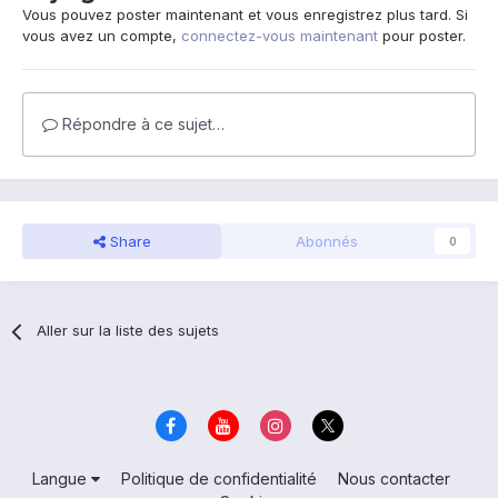
Vous pouvez poster maintenant et vous enregistrez plus tard. Si
vous avez un compte,
connectez-vous maintenant
pour poster.
Répondre à ce sujet…
Share
Abonnés
0
Aller sur la liste des sujets
Langue
Politique de confidentialité
Nous contacter