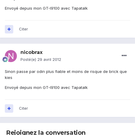
Envoyé depuis mon GT-I9100 avec Tapatalk
Citer
nicobrax
Posté(e)
29 avril 2012
Sinon passe par odin plus fiable et moins de risque de brick que
kies
Envoyé depuis mon GT-I9100 avec Tapatalk
Citer
Rejoignez la conversation