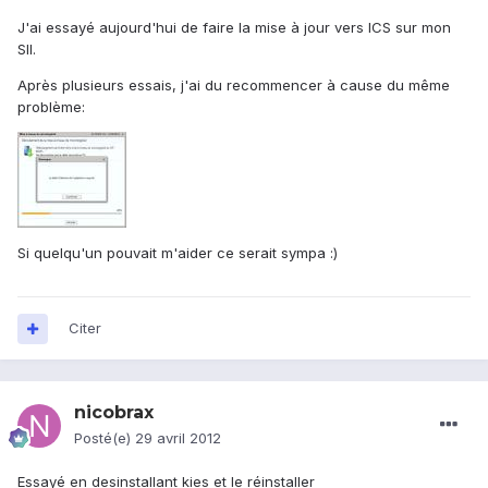
J'ai essayé aujourd'hui de faire la mise à jour vers ICS sur mon
SII.
Après plusieurs essais, j'ai du recommencer à cause du même
problème:
Si quelqu'un pouvait m'aider ce serait sympa :)
Citer
nicobrax
Posté(e)
29 avril 2012
Essayé en desinstallant kies et le réinstaller