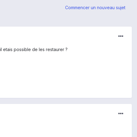
Commencer un nouveau sujet
l etais possible de les restaurer ?