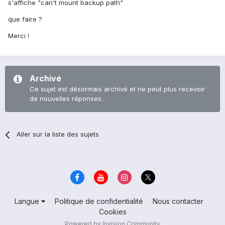
s'affiche "can't mount backup path"
que faire ?
Merci !
Archivé
Ce sujet est désormais archivé et ne peut plus recevoir
de nouvelles réponses.
Aller sur la liste des sujets
Langue
Politique de confidentialité
Nous contacter
Cookies
Powered by Invision Community