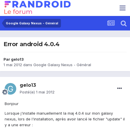
Google Galaxy Nexus - Général
Error android 4.0.4
Par
gelo13
1 mai 2012
dans
Google Galaxy Nexus - Général
gelo13
Posté(e)
1 mai 2012
Bonjour
Lorsque j'installe manuellement la maj 4.0.4 sur mon galaxy
nexus, lors de l'installation, après avoir lancé le fichier "update" il
y a une erreur :