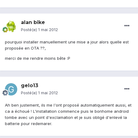
alan bike
Posté(e)
1 mai 2012
pourquoi installer manuellement une mise a jour alors quelle est
proposée en OTA ??,
merci de me rendre moins bête :P
gelo13
Posté(e)
1 mai 2012
Ah ben justement, ils me l'ont proposé automatiquement aussi, et
ca a échoué ! L'installation commence puis le bonhome android
tombe avec un point d'exclamation et je suis obligé d'enlevé la
batterie pour redemarer.