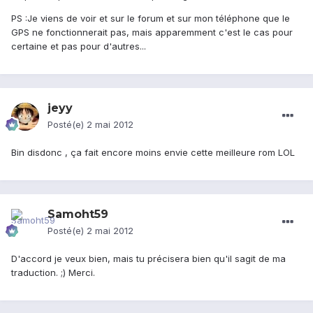
PS :Je viens de voir et sur le forum et sur mon téléphone que le
GPS ne fonctionnerait pas, mais apparemment c'est le cas pour
certaine et pas pour d'autres...
jeyy
Posté(e)
2 mai 2012
Bin disdonc , ça fait encore moins envie cette meilleure rom LOL
Samoht59
Posté(e)
2 mai 2012
D'accord je veux bien, mais tu précisera bien qu'il sagit de ma
traduction. ;) Merci.