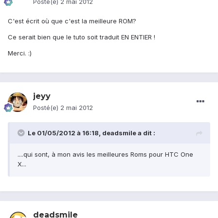
Posté(e)
2 mai 2012
C'est écrit où que c'est la meilleure ROM?
Ce serait bien que le tuto soit traduit EN ENTIER !
Merci. :)
jeyy
Posté(e)
2 mai 2012
Le 01/05/2012 à 16:18, deadsmile a dit :
....qui sont, à mon avis les meilleures Roms pour HTC One
X...
deadsmile