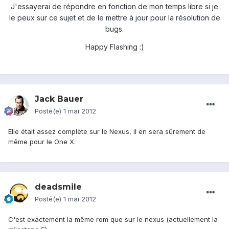
J'essayerai de répondre en fonction de mon temps libre si je
le peux sur ce sujet et de le mettre à jour pour la résolution de
bugs.
Happy Flashing :)
Jack Bauer
Posté(e)
1 mai 2012
Elle était assez complète sur le Nexus, il en sera sûrement de
même pour le One X.
deadsmile
Posté(e)
1 mai 2012
C'est exactement la même rom que sur le nexus (actuellement la