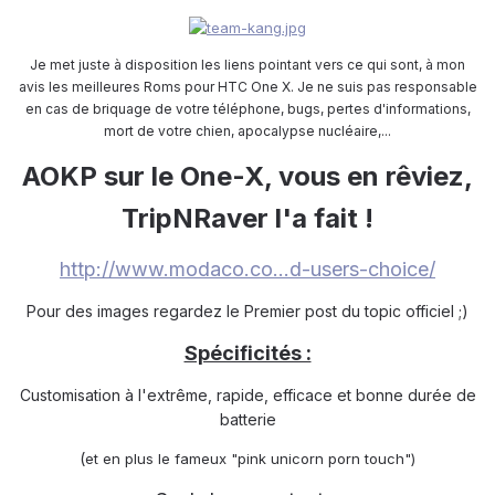
Je met juste à disposition les liens pointant vers ce qui sont, à mon
avis les meilleures Roms pour HTC One X. Je ne suis pas responsable
en cas de briquage de votre téléphone, bugs, pertes d'informations,
mort de votre chien, apocalypse nucléaire,...
AOKP sur le One-X, vous en rêviez,
TripNRaver l'a fait !
http://www.modaco.co...d-users-choice/
Pour des images regardez le Premier post du topic officiel ;)
Spécificités :
Customisation à l'extrême, rapide, efficace et bonne durée de
batterie
(
et en plus le fameux "pink unicorn porn touch")