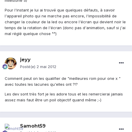
milestone 5)
Pour l'instant je lui ai trouvé que quelques défauts, à savoir
l'appareil photo qui ne marche pas encore, l'impossibilité de
changer la couleur de la led ou encore l'écran qui devient noir le
temps de la rotation de l'écran (donc pas d'animation, sauf si j'ai
mal réglé quelque chose ^^)
jeyy
Posté(e)
2 mai 2012
Comment peut on les qualifier de "meilleures rom pour one x "
avec toutes les lacunes qu'elles ont ?!?
Les dev sont très fort je les adore tous et les remercierai jamais
assez mais faut être un poil objectif quand même ;-)
Samoht59