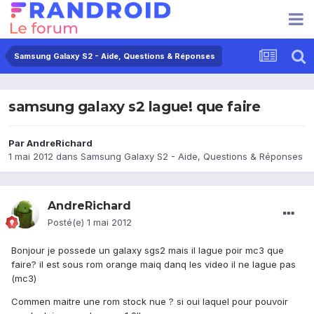
Samsung Galaxy S2 - Aide, Questions & Réponses
samsung galaxy s2 lague! que faire
Par
AndreRichard
1 mai 2012
dans
Samsung Galaxy S2 - Aide, Questions & Réponses
AndreRichard
Posté(e)
1 mai 2012
Bonjour je possede un galaxy sgs2 mais il lague poir mc3 que
faire? il est sous rom orange maiq danq les video il ne lague pas
(mc3)
Commen maitre une rom stock nue ? si oui laquel pour pouvoir