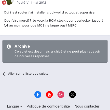
Posté(e)
1 mai 2012
Oui il est rooter j'ai installer clockwolrd et tout et superviser .
Que faire merci?? Je veux la ROM stock pour overlocker jusqu'à
1,4 au moin pour que MC3 ne lague pas!! MERCI
Archivé
Ce sujet est désormais archivé et ne peut plus recevoir
de nouvelles réponses.
Aller sur la liste des sujets
Langue
Politique de confidentialité
Nous contacter